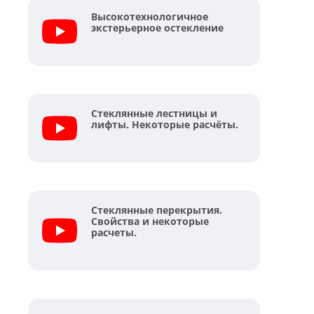
Высокотехнологичное
экстерьерное остекление
Стеклянные лестницы и
лифты. Некоторые расчёты.
Стеклянные перекрытия.
Свойства и некоторые
расчеты.