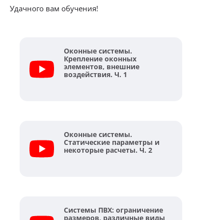
Удачного вам обучения!
Оконные системы.
Крепление оконных
элементов, внешние
воздействия. Ч. 1
Оконные системы.
Статические параметры и
некоторые расчеты. Ч. 2
Системы ПВХ: ограничение
размеров, различные виды