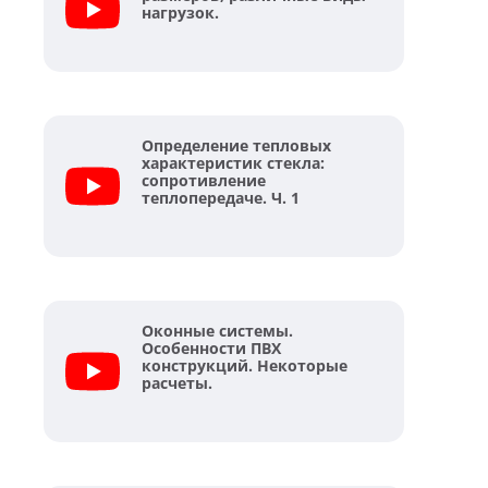
нагрузок.
Определение тепловых
характеристик стекла:
сопротивление
теплопередаче. Ч. 1
Оконные системы.
Особенности ПВХ
конструкций. Некоторые
расчеты.