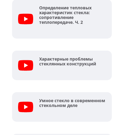
Определение тепловых
характеристик стекла:
сопротивление
теплопередаче. Ч. 2
Характерные проблемы
стеклянных конструкций
Умное стекло в современном
стекольном деле