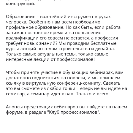
конструкций.
Образование – важнейший инструмент в руках
человека. Особенно нам всем необходимо
профильное образование. Но как быть, если работа
занимает основное время и на повышение
квалификации его совсем не остается, а профессия
требует новых знаний? Мы проводим бесплатные
курсы лекций по темам строительства и дизайна.
Только самые актуальные темы, только самые
интересные лекции от профессионалов!
Чтобы принять участие в обучающих вебинарах, вам
достаточно подписаться на новости, и мы пришлем
ссылку в виртуальную конференц-комнату. Сделать
это вы сможете из любой точки. Теперь не вы идете на
семинар, а семинар идет к вам. Только и всего!
Анонсы предстоящих вебинаров вы найдете на нашем
форуме, в разделе "Клуб профессионалов".