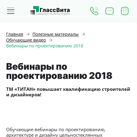
Главная
Полезные материалы
Обучающие видео
Вебинары по проектированию 2018
Вебинары по
проектированию 2018
ТМ «ТИТАН» повышает квалификацию строителей
и дизайнеров!
Обучающие вебинары по проектированию,
архитектуре и дизайну цельностеклянных