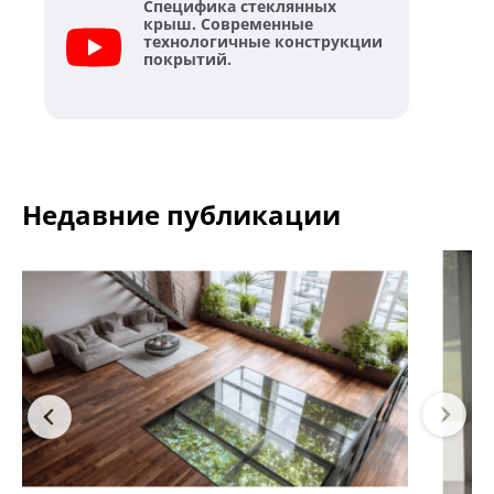
Специфика стеклянных
крыш. Современные
технологичные конструкции
покрытий.
Недавние публикации