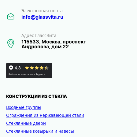
Электронная почта
info@glassvita.ru
Адрес ГлассВита
115533, Москва, проспект
Андропова, дом 22
КОНСТРУКЦИИ ИЗ СТЕКЛА
Входные группы
Ограждения из нержавеющей стали
Стеклянные двери
Стеклянные козырьки и навесы