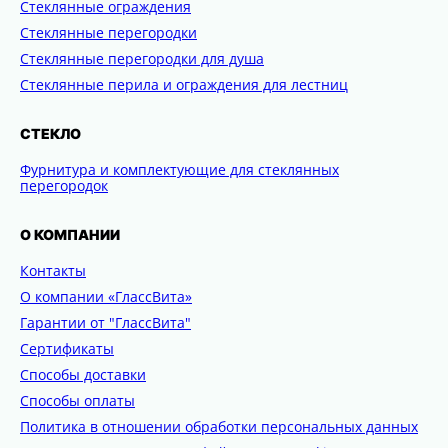
Стеклянные ограждения
Стеклянные перегородки
Стеклянные перегородки для душа
Стеклянные перила и ограждения для лестниц
СТЕКЛО
Фурнитура и комплектующие для стеклянных
перегородок
О КОМПАНИИ
Контакты
О компании «ГлассВита»
Гарантии от "ГлассВита"
Сертификаты
Способы доставки
Способы оплаты
Политика в отношении обработки персональных данных