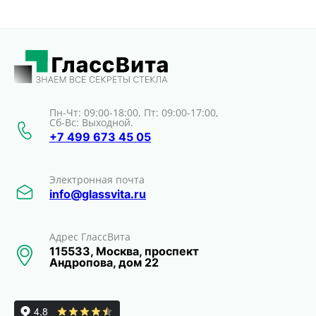
Пн-Чт: 09:00-18:00, Пт: 09:00-17:00,
Сб-Вс: Выходной.
+7 499 673 45 05
Электронная почта
info@glassvita.ru
Адрес ГлассВита
115533, Москва, проспект
Андропова, дом 22