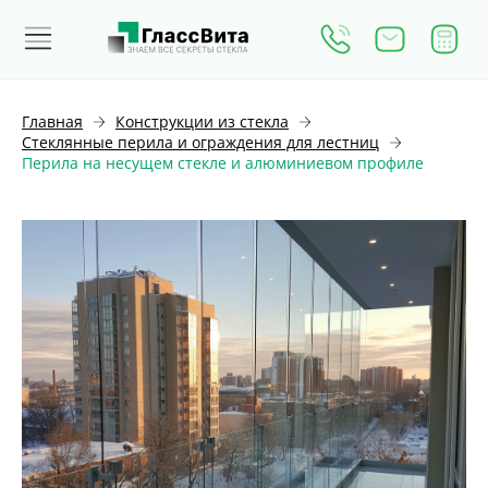
Главная
Конструкции из стекла
Стеклянные перила и ограждения для лестниц
Перила на несущем стекле и алюминиевом профиле