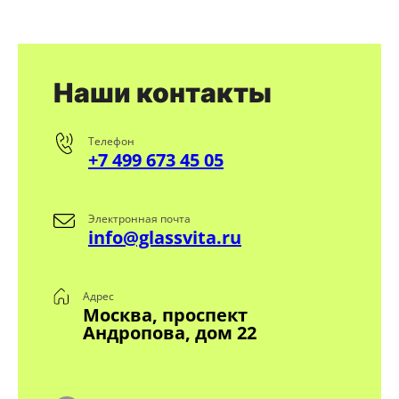
Наши контакты
Телефон
+7 499 673 45 05
Электронная почта
info@glassvita.ru
Адрес
Москва, проспект
Андропова, дом 22