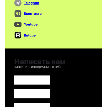
Telegram
Вконтакте
Youtube
Rutube
Написать нам
Заполните информацию о себе