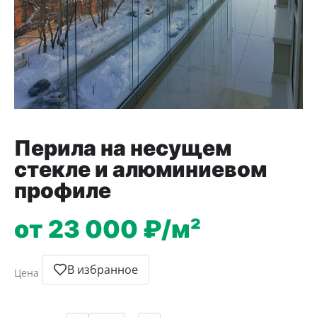
Перила на несущем
стекле и алюминиевом
профиле
от 23 000 ₽/м²
В избранное
Цена