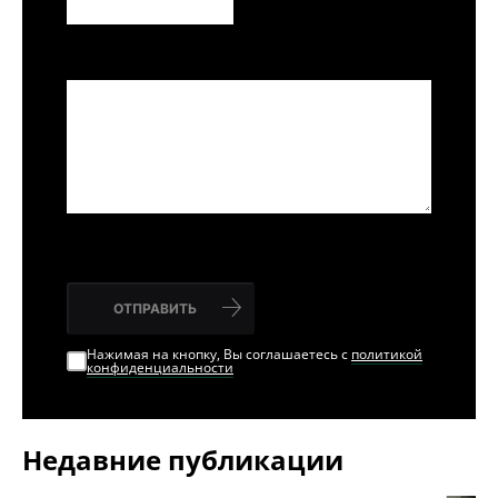
ОТПРАВИТЬ
Нажимая на кнопку, Вы соглашаетесь с
политикой
конфиденциальности
Недавние публикации