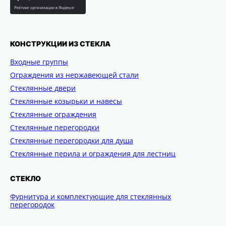
КОНСТРУКЦИИ ИЗ СТЕКЛА
Входные группы
Ограждения из нержавеющей стали
Стеклянные двери
Стеклянные козырьки и навесы
Стеклянные ограждения
Стеклянные перегородки
Стеклянные перегородки для душа
Стеклянные перила и ограждения для лестниц
СТЕКЛО
Фурнитура и комплектующие для стеклянных
перегородок