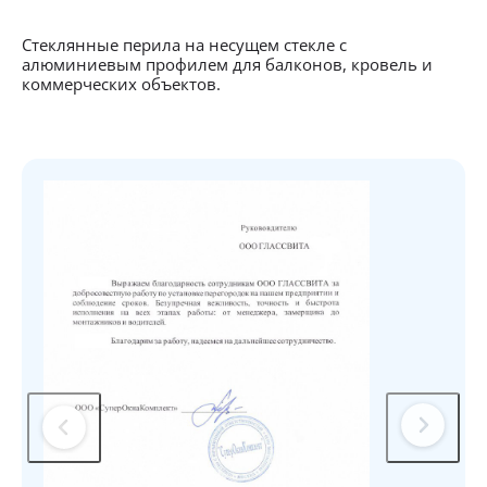
Стеклянные перила на несущем стекле с
алюминиевым профилем для балконов, кровель и
коммерческих объектов.