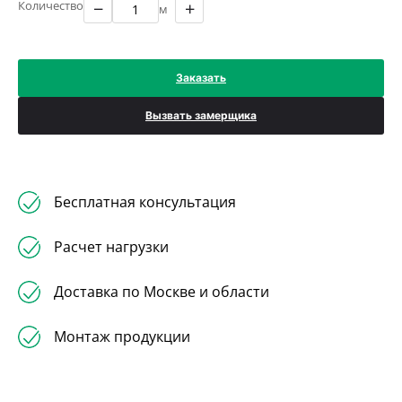
−
+
Количество
м
Заказать
Вызвать замерщика
Бесплатная консультация
Расчет нагрузки
Доставка по Москве и области
Монтаж продукции