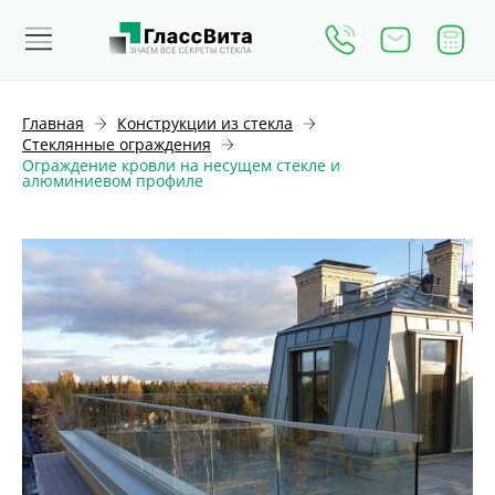
Главная
Конструкции из стекла
Стеклянные ограждения
Ограждение кровли на несущем стекле и
алюминиевом профиле