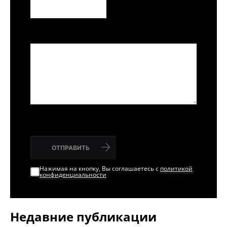
ОТПРАВИТЬ
Нажимая на кнопку, Вы соглашаетесь с
политикой
конфиденциальности
Недавние публикации