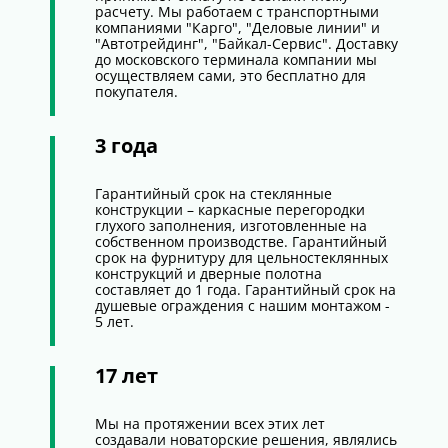
расчету. Мы работаем с транспортными
компаниями "Карго", "Деловые линии" и
"Автотрейдинг", "Байкал-Сервис". Доставку
до московского терминала компании мы
осуществляем сами, это бесплатно для
покупателя.
3 года
Гарантийный срок на стеклянные
конструкции – каркасные перегородки
глухого заполнения, изготовленные на
собственном производстве. Гарантийный
срок на фурнитуру для цельностеклянных
конструкций и дверные полотна
составляет до 1 года. Гарантийный срок на
душевые ограждения с нашим монтажом -
5 лет.
17 лет
Мы на протяжении всех этих лет
создавали новаторские решения, являлись