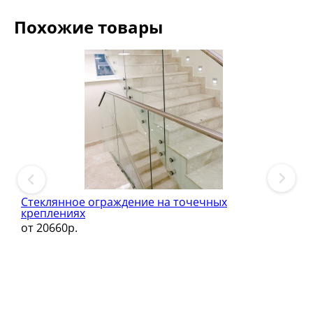
Похожие товары
Стеклянное ограждение на точечных
креплениях
от 20660р.