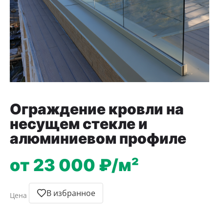
Ограждение кровли на
несущем стекле и
алюминиевом профиле
от 23 000 ₽/м²
В избранное
Цена