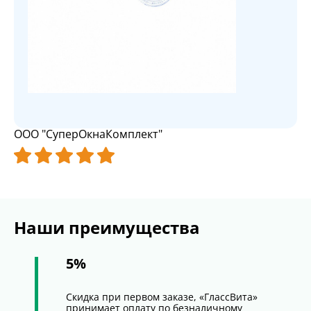
ООО "СуперОкнаКомплект"
Наши преимущества
5%
Скидка при первом заказе, «ГлассВита»
принимает оплату по безналичному