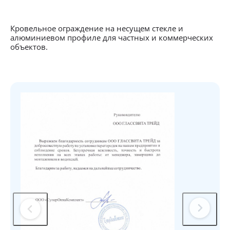
Кровельное ограждение на несущем стекле и
алюминиевом профиле для частных и коммерческих
объектов.