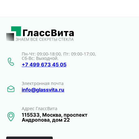
Пн-Чт: 09:00-18:00, Пт: 09:00-17:00,
Сб-Вс: Выходной.
+7 499 673 45 05
Электронная почта
info@glassvita.ru
Адрес ГлассВита
115533, Москва, проспект
Андропова, дом 22