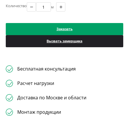
−
+
Количество
м
Заказать
Вызвать замерщика
Бесплатная консультация
Расчет нагрузки
Доставка по Москве и области
Монтаж продукции