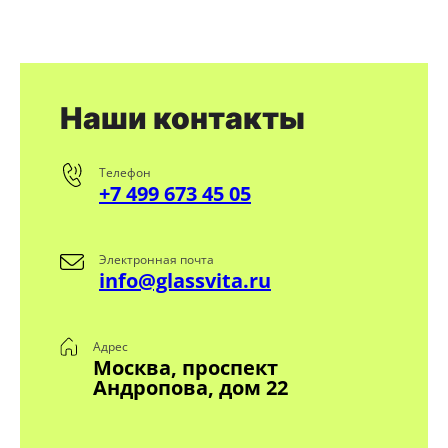
Наши контакты
Телефон
+7 499 673 45 05
Электронная почта
info@glassvita.ru
Адрес
Москва, проспект
Андропова, дом 22