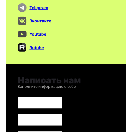
Telegram
Вконтакте
Youtube
Rutube
Написать нам
Заполните информацию о себе