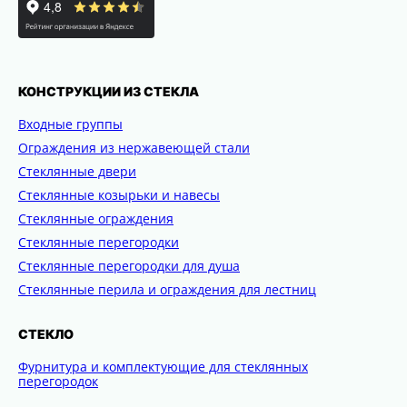
КОНСТРУКЦИИ ИЗ СТЕКЛА
Входные группы
Ограждения из нержавеющей стали
Стеклянные двери
Стеклянные козырьки и навесы
Стеклянные ограждения
Стеклянные перегородки
Стеклянные перегородки для душа
Стеклянные перила и ограждения для лестниц
СТЕКЛО
Фурнитура и комплектующие для стеклянных
перегородок