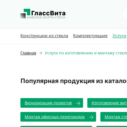
Конструкции из стекла
Комплектующие
Услуги
Главная
Услуги по изготовлению и монтажу стек
Популярная продукция из катало
Визуализация проектов
Изготовление вит
Монтаж офисных перегородок
Монтаж ст