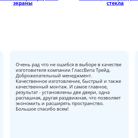
экраны
стекла
Очень рад что не ошибся в выборе в качестве
изготовителя компании ГлассВита Трейд.
Доброжелательный менеджмент.
Качественное изготовление, быстрый и также
качественный монтаж. И самое главное,
результат - установлены две двери, одна
распашная, другая раздвижная, что позволяет
экономить и расширять пространство.
Большое спасибо всем!