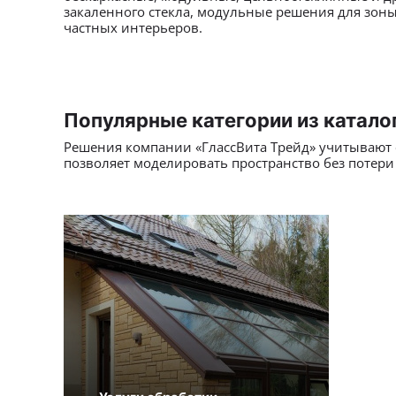
закаленного стекла, модульные решения для зоны
частных интерьеров.
Популярные категории из катало
Решения компании «ГлассВита Трейд» учитывают 
позволяет моделировать пространство без потер