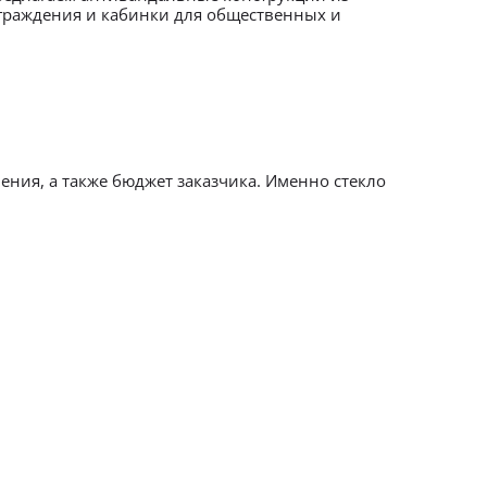
ограждения и кабинки для общественных и
ния, а также бюджет заказчика. Именно стекло