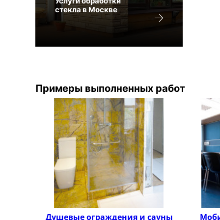
Услуги обработки
стекла в Москве
Примеры выполненных работ
Душевые ограждения и сауны
Моби