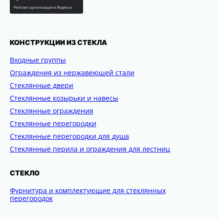
КОНСТРУКЦИИ ИЗ СТЕКЛА
Входные группы
Ограждения из нержавеющей стали
Стеклянные двери
Стеклянные козырьки и навесы
Стеклянные ограждения
Стеклянные перегородки
Стеклянные перегородки для душа
Стеклянные перила и ограждения для лестниц
СТЕКЛО
Фурнитура и комплектующие для стеклянных
перегородок