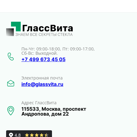
Пн-Чт: 09:00-18:00, Пт: 09:00-17:00,
Сб-Вс: Выходной.
+7 499 673 45 05
Электронная почта
info@glassvita.ru
Адрес ГлассВита
115533, Москва, проспект
Андропова, дом 22