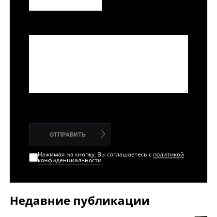
ОТПРАВИТЬ
Нажимая на кнопку, Вы соглашаетесь с
политикой
конфиденциальности
Недавние публикации