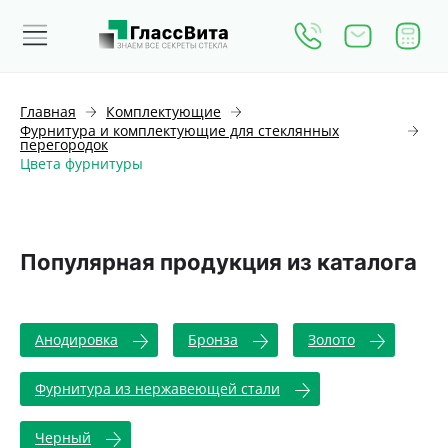
Главная
Комплектующие
Фурнитура и комплектующие для стеклянных
перегородок
Цвета фурнитуры
Популярная продукция из каталога
Анодировка
Бронза
Золото
Фурнитура из нержавеющей стали
Черный