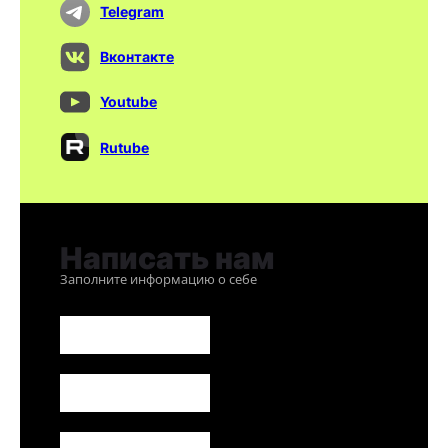
Telegram
Вконтакте
Youtube
Rutube
Написать нам
Заполните информацию о себе