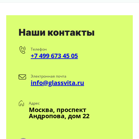
Наши контакты
Телефон
+7 499 673 45 05
Электронная почта
info@glassvita.ru
Адрес
Москва, проспект
Андропова, дом 22