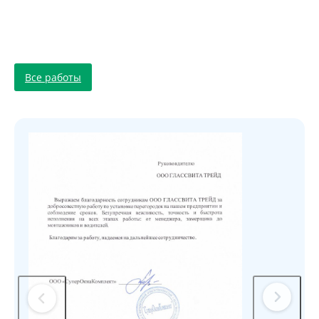
Все работы