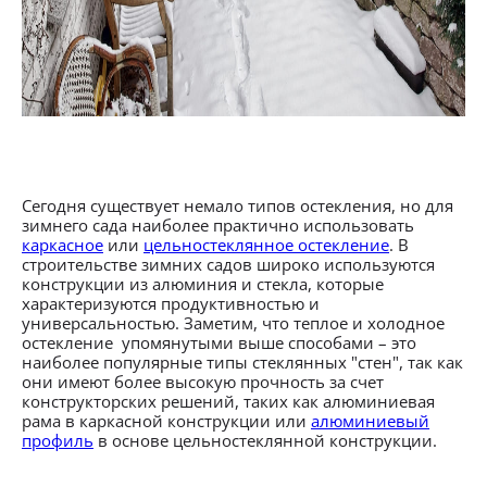
Сегодня существует немало типов остекления, но для
зимнего сада наиболее практично использовать
каркасное
или
цельностеклянное остекление
. В
строительстве зимних садов широко используются
конструкции из алюминия и стекла, которые
характеризуются продуктивностью и
универсальностью. Заметим, что теплое и холодное
остекление упомянутыми выше способами – это
наиболее популярные типы стеклянных "стен", так как
они имеют более высокую прочность за счет
конструкторских решений, таких как алюминиевая
рама в каркасной конструкции или
алюминиевый
профиль
в основе цельностеклянной конструкции.