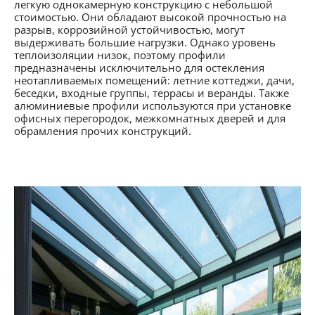
легкую однокамерную конструкцию с небольшой
стоимостью. Они обладают высокой прочностью на
разрыв, коррозийной устойчивостью, могут
выдерживать большие нагрузки. Однако уровень
теплоизоляции низок, поэтому профили
предназначены исключительно для остекления
неотапливаемых помещений: летние коттеджи, дачи,
беседки, входные группы, террасы и веранды. Также
алюминиевые профили используются при установке
офисных перегородок, межкомнатных дверей и для
обрамления прочих конструкций.