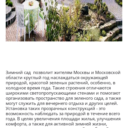
Зимний сад позволит жителям Москвы и Московской
области круглый год наслаждаться окружающей
природой, красотой зеленых растений, особенно, в
холодное время года. Такие строения отличаются
широкими светопропускающими стенами и помогают
организовать пространство для зеленого сада, а также
могут служить для вечернего отдыха и других целей.
Установка таких прозрачных конструкций - это
возможность наблюдать за природой в течение всего
года. В целях увеличения площади жилья, улучшения
комфорта, а также для активной зимней жизни,