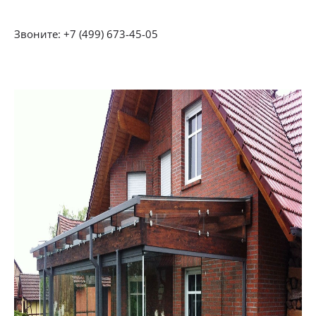
Звоните: +7 (499) 673-45-05