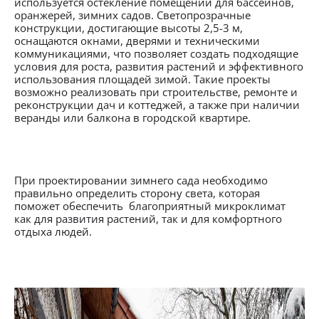
используется остекление помещений для бассейнов,
оранжерей, зимних садов. Светопрозрачные
конструкции, достигающие высоты 2,5-3 м,
оснащаются окнами, дверями и техническими
коммуникациями, что позволяет создать подходящие
условия для роста, развития растений и эффективного
использования площадей зимой. Такие проекты
возможно реализовать при строительстве, ремонте и
реконструкции дач и коттеджей, а также при наличии
веранды или балкона в городской квартире.
При проектировании зимнего сада необходимо
правильно определить сторону света, которая
поможет обеспечить благоприятный микроклимат
как для развития растений, так и для комфортного
отдыха людей.