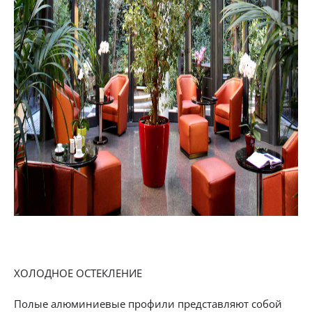
ХОЛОДНОЕ ОСТЕКЛЕНИЕ
Полые алюминиевые профили представляют собой