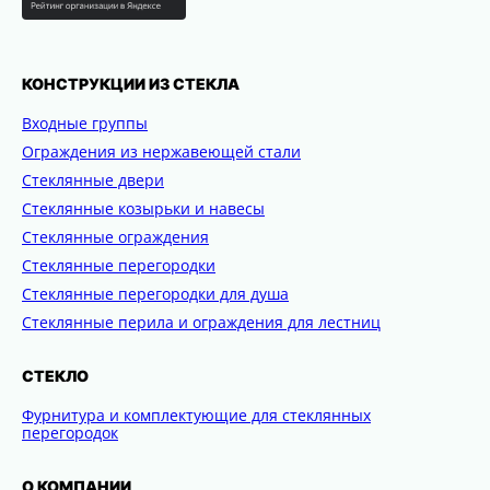
КОНСТРУКЦИИ ИЗ СТЕКЛА
Входные группы
Ограждения из нержавеющей стали
Стеклянные двери
Стеклянные козырьки и навесы
Стеклянные ограждения
Стеклянные перегородки
Стеклянные перегородки для душа
Стеклянные перила и ограждения для лестниц
СТЕКЛО
Фурнитура и комплектующие для стеклянных
перегородок
О КОМПАНИИ