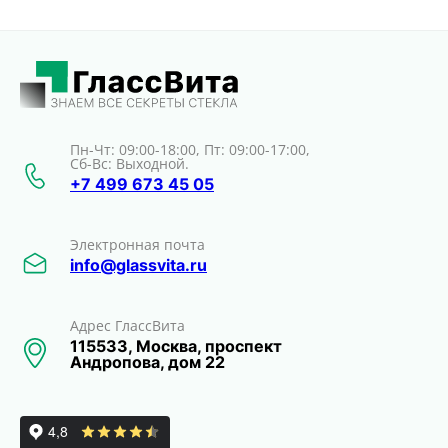
Пн-Чт: 09:00-18:00, Пт: 09:00-17:00,
Сб-Вс: Выходной.
+7 499 673 45 05
Электронная почта
info@glassvita.ru
Адрес ГлассВита
115533, Москва, проспект
Андропова, дом 22