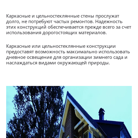
Каркасные и цельностеклянные стены прослужат
долго, не потребуют частых ремонтов. Надежность
этих конструкций обеспечивается прежде всего за счет
использования дорогостоящих материалов.
Каркасные или цельностеклянные конструкции
предоставят возможность максимально использовать
дневное освещение для организации зимнего сада и
наслаждаться видами окружающей природы.