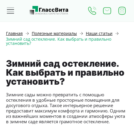
Главная
Полезные материалы
Наши статьи
Зимний сад остекление. Как выбрать и правильно
установить?
Зимний сад остекление.
Как выбрать и правильно
установить?
Зимние сады можно превратить с помощью
остекления в удобные просторные помещения для
досугового отдыха. Такое интерьерное решение
предоставит максимум комфорта и гармонию. Одним
из важнейших моментов в создании атмосферы уюта
в зимнем саде является грамотное остекление.