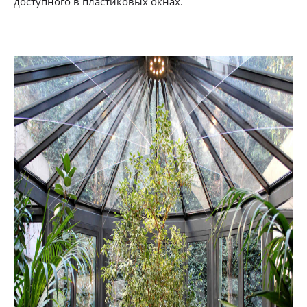
доступного в пластиковых окнах.