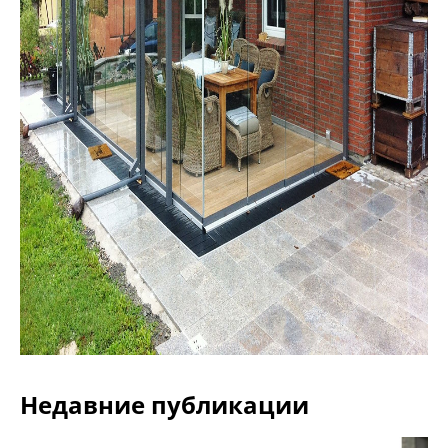
Недавние публикации