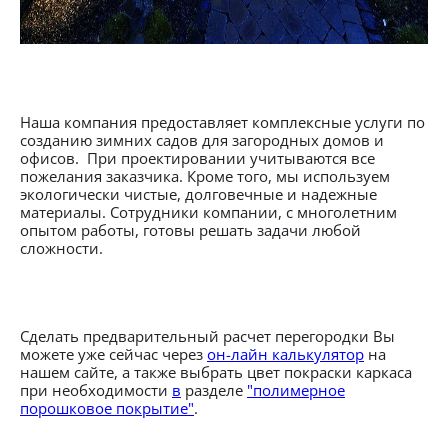
Наша компания предоставляет комплексные услуги по
созданию зимних садов для загородных домов и
офисов. При проектировании учитываются все
пожелания заказчика. Кроме того, мы используем
экологически чистые, долговечные и надежные
материалы. Сотрудники компании, с многолетним
опытом работы, готовы решать задачи любой
сложности.
Сделать предварительный расчет перегородки Вы
можете уже сейчас через
он-лайн калькулятор
на
нашем сайте, а также выбрать цвет покраски каркаса
при необходимости
в
разделе
"полимерное
порошковое покрытие"
.