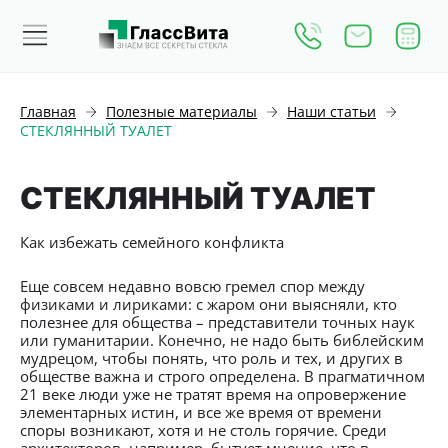
Главная
Полезные материалы
Наши статьи
СТЕКЛЯННЫЙ ТУАЛЕТ
СТЕКЛЯННЫЙ ТУАЛЕТ
Как избежать семейного конфликта
Еще совсем недавно вовсю гремел спор между
физиками и лириками: с жаром они выясняли, кто
полезнее для общества – представители точных наук
или гуманитарии. Конечно, не надо быть библейским
мудрецом, чтобы понять, что роль и тех, и других в
обществе важна и строго определена. В прагматичном
21 веке люди уже не тратят время на опровержение
элементарных истин, и все же время от времени
споры возникают, хотя и не столь горячие. Среди