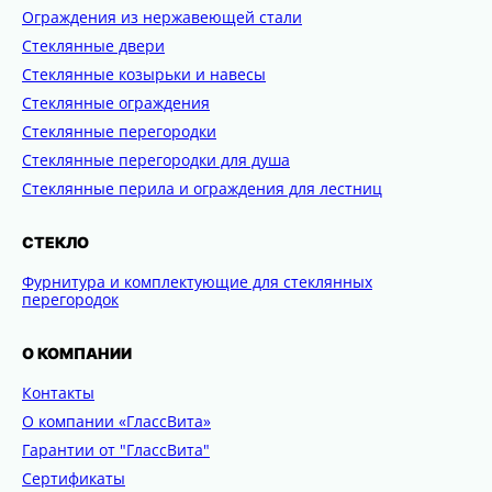
Ограждения из нержавеющей стали
Стеклянные двери
Стеклянные козырьки и навесы
Стеклянные ограждения
Стеклянные перегородки
Стеклянные перегородки для душа
Стеклянные перила и ограждения для лестниц
СТЕКЛО
Фурнитура и комплектующие для стеклянных
перегородок
О КОМПАНИИ
Контакты
О компании «ГлассВита»
Гарантии от "ГлассВита"
Сертификаты