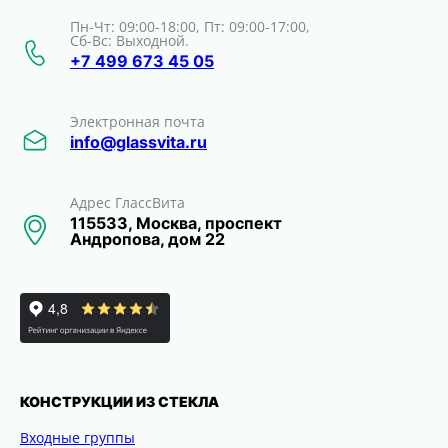
Пн-Чт: 09:00-18:00, Пт: 09:00-17:00,
Сб-Вс: Выходной.
+7 499 673 45 05
Электронная почта
info@glassvita.ru
Адрес ГлассВита
115533, Москва, проспект
Андропова, дом 22
КОНСТРУКЦИИ ИЗ СТЕКЛА
Входные группы