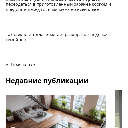
переодеться в приготовленный заранее костюм и
предстать перед гостями мужа во всей красе.
Так стекло иногда помогает разобраться в делах
семейных.
А. Тимошенко
Недавние публикации