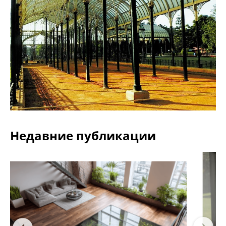
Недавние публикации