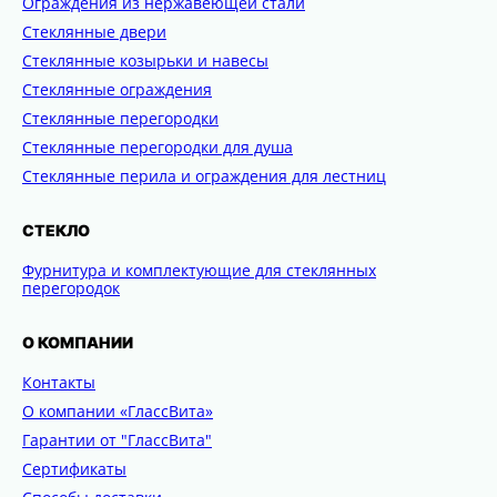
Ограждения из нержавеющей стали
Стеклянные двери
Стеклянные козырьки и навесы
Стеклянные ограждения
Стеклянные перегородки
Стеклянные перегородки для душа
Стеклянные перила и ограждения для лестниц
СТЕКЛО
Фурнитура и комплектующие для стеклянных
перегородок
О КОМПАНИИ
Контакты
О компании «ГлассВита»
Гарантии от "ГлассВита"
Сертификаты