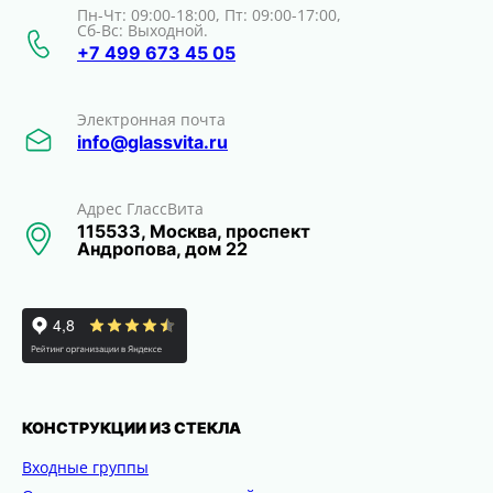
Пн-Чт: 09:00-18:00, Пт: 09:00-17:00,
Сб-Вс: Выходной.
+7 499 673 45 05
Электронная почта
info@glassvita.ru
Адрес ГлассВита
115533, Москва, проспект
Андропова, дом 22
КОНСТРУКЦИИ ИЗ СТЕКЛА
Входные группы