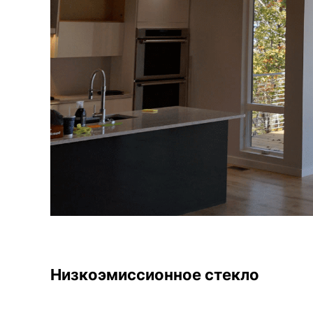
Низкоэмиссионное стекло