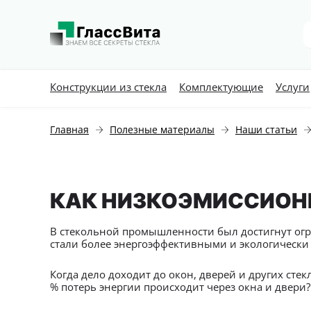
Конструкции из стекла
Комплектующие
Услуги
Главная
Полезные материалы
Наши статьи
КАК НИЗКОЭМИССИОН
В стекольной промышленности был достигнут огро
стали более энергоэффективными и экологически
Когда дело доходит до окон, дверей и других сте
% потерь энергии происходит через окна и двери