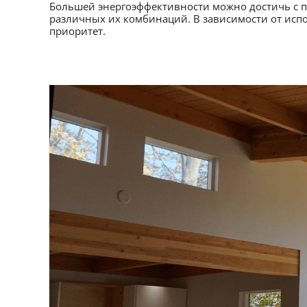
Большей энергоэффективности можно достичь с 
различных их комбинаций. В зависимости от испо
приоритет.