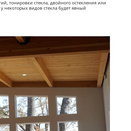
й, тонировки стекла, двойного остекления или
 у некоторых видов стекла будет явный