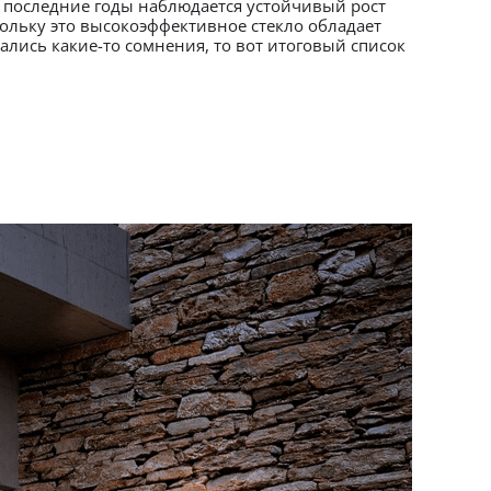
В последние годы наблюдается устойчивый рост
кольку это высокоэффективное стекло обладает
ались какие-то сомнения, то вот итоговый список