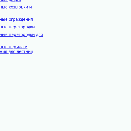
ные козырьки и
ные ограждения
ные перегородки
ные перегородки для
ные перила и
ния для лестниц