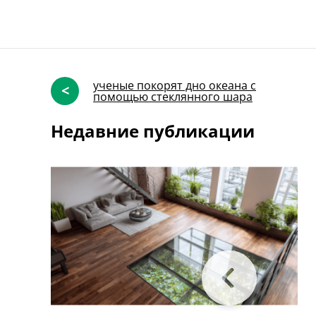
ученые покорят дно океана с
<
помощью стеклянного шара
Недавние публикации