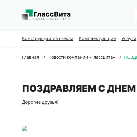
Конструкции из стекла
Комплектующие
Услуги
Главная
Новости компании «ГлассВита»
ПОЗД
ПОЗДРАВЛЯЕМ С ДНЕ
Дорогие друзья!