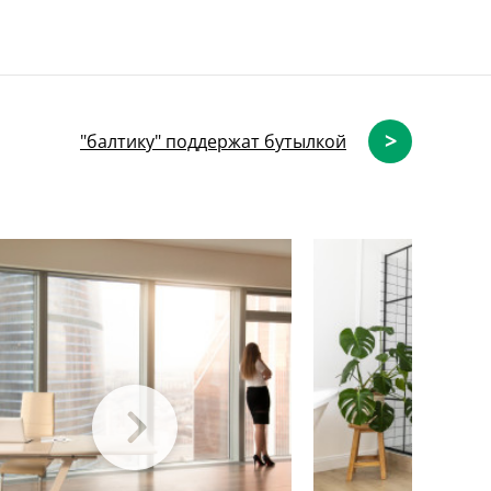
>
"балтику" поддержат бутылкой