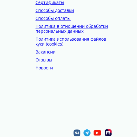
Сертификаты
Способы доставки
Способы оплаты
Политика в отношении обработки
персональных данных
Политика использования файлов
куки (cookies)
Вакансии
Отзывы
Новости