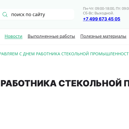
Пн-Чт: 09:00-18:00, Пт: 09:0
Сб-Вс: Выходной.
+7 499 673 45 05
Новости
Выполненные работы
Полезные материалы
РАВЛЯЕМ С ДНЕМ РАБОТНИКА СТЕКОЛЬНОЙ ПРОМЫШЛЕННОСТ
М РАБОТНИКА СТЕКОЛЬНОЙ