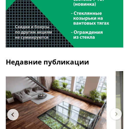
Недавние публикации