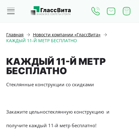
Главная
Новости компании «ГлассВита»
КАЖДЫЙ 11-Й МЕТР БЕСПЛАТНО
КАЖДЫЙ 11-Й МЕТР
БЕСПЛАТНО
Стеклянные конструкции со скидками
Закажите цельностеклянную конструкцию и
получите каждый 11-й метр бесплатно!