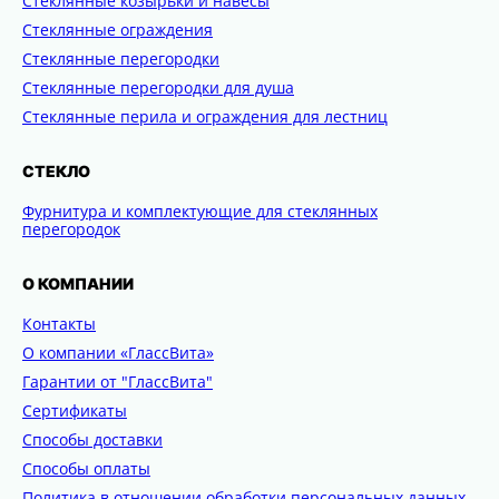
Стеклянные козырьки и навесы
Стеклянные ограждения
Стеклянные перегородки
Стеклянные перегородки для душа
Стеклянные перила и ограждения для лестниц
СТЕКЛО
Фурнитура и комплектующие для стеклянных
перегородок
О КОМПАНИИ
Контакты
О компании «ГлассВита»
Гарантии от "ГлассВита"
Сертификаты
Способы доставки
Способы оплаты
Политика в отношении обработки персональных данных