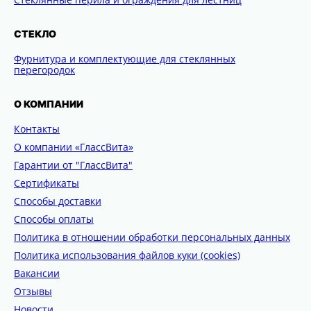
СТЕКЛО
Фурнитура и комплектующие для стеклянных
перегородок
О КОМПАНИИ
Контакты
О компании «ГлассВита»
Гарантии от "ГлассВита"
Сертификаты
Способы доставки
Способы оплаты
Политика в отношении обработки персональных данных
Политика использования файлов куки (cookies)
Вакансии
Отзывы
Новости