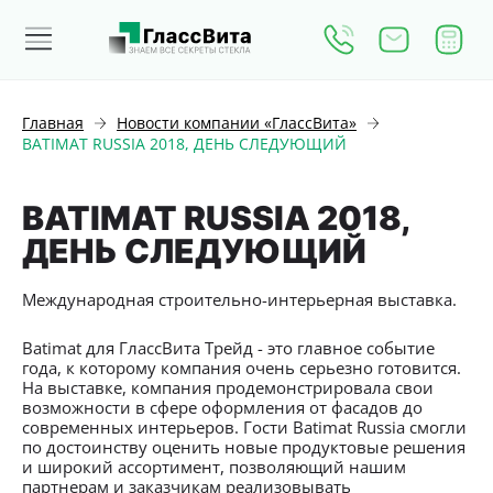
Главная
Новости компании «ГлассВита»
BATIMAT RUSSIA 2018, ДЕНЬ СЛЕДУЮЩИЙ
BATIMAT RUSSIA 2018,
ДЕНЬ СЛЕДУЮЩИЙ
Международная строительно-интерьерная выставка.
Batimat для ГлассВита Трейд - это главное событие
года, к которому компания очень серьезно готовится.
На выставке, компания продемонстрировала свои
возможности в сфере оформления от фасадов до
современных интерьеров. Гости Batimat Russia смогли
по достоинству оценить новые продуктовые решения
и широкий ассортимент, позволяющий нашим
партнерам и заказчикам реализовывать