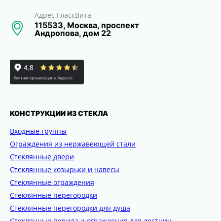
Адрес ГлассВита
115533, Москва, проспект
Андропова, дом 22
КОНСТРУКЦИИ ИЗ СТЕКЛА
Входные группы
Ограждения из нержавеющей стали
Стеклянные двери
Стеклянные козырьки и навесы
Стеклянные ограждения
Стеклянные перегородки
Стеклянные перегородки для душа
Стеклянные перила и ограждения для лестниц