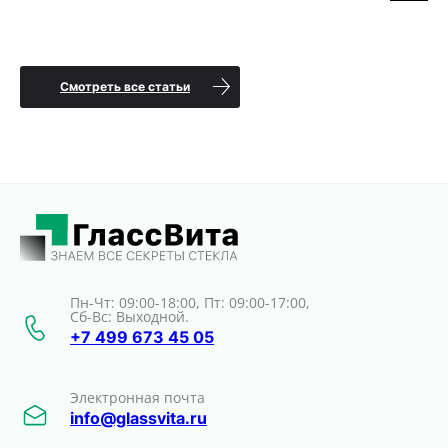
Смотреть все статьи
Пн-Чт: 09:00-18:00, Пт: 09:00-17:00,
Сб-Вс: Выходной.
+7 499 673 45 05
Электронная почта
info@glassvita.ru