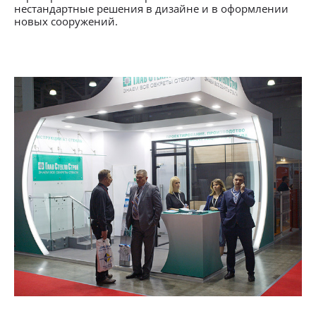
нестандартные решения в дизайне и в оформлении
новых сооружений.